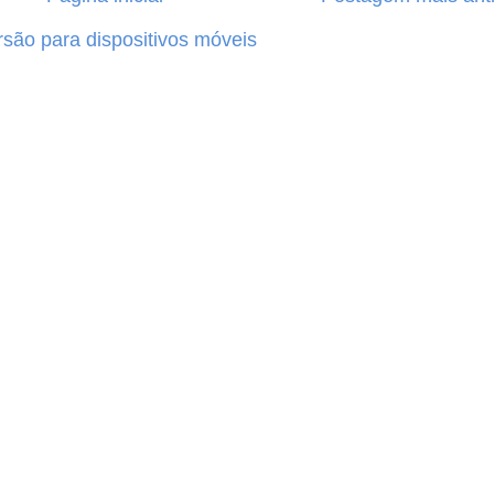
rsão para dispositivos móveis