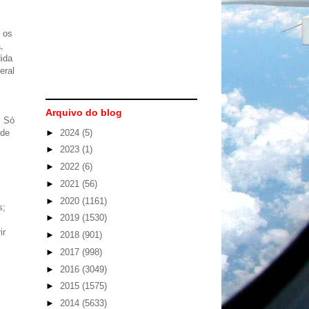
e os
,
ida
eral
Arquivo do blog
. Só
►
2024
(5)
 de
►
2023
(1)
►
2022
(6)
►
2021
(56)
►
2020
(1161)
s;
►
2019
(1530)
ir
►
2018
(901)
►
2017
(998)
►
2016
(3049)
►
2015
(1575)
►
2014
(5633)