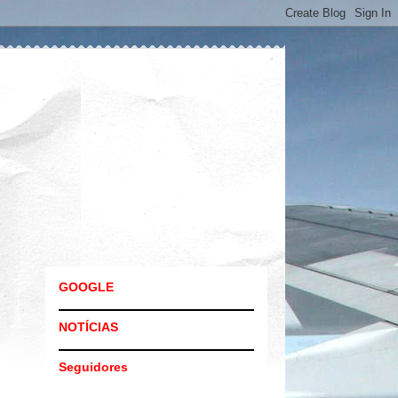
GOOGLE
NOTÍCIAS
Seguidores