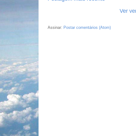
Ver ve
Assinar:
Postar comentários (Atom)