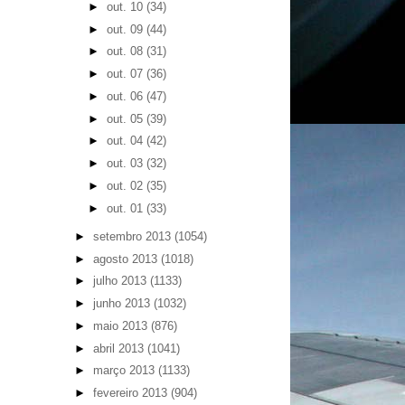
►
out. 10
(34)
►
out. 09
(44)
►
out. 08
(31)
►
out. 07
(36)
►
out. 06
(47)
►
out. 05
(39)
►
out. 04
(42)
►
out. 03
(32)
►
out. 02
(35)
►
out. 01
(33)
►
setembro 2013
(1054)
►
agosto 2013
(1018)
►
julho 2013
(1133)
►
junho 2013
(1032)
►
maio 2013
(876)
►
abril 2013
(1041)
►
março 2013
(1133)
►
fevereiro 2013
(904)