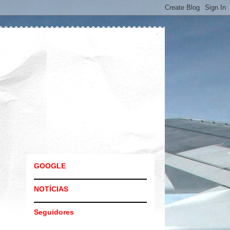
GOOGLE
NOTÍCIAS
Seguidores