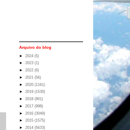
Arquivo do blog
►
2024
(5)
►
2023
(1)
►
2022
(6)
►
2021
(56)
►
2020
(1161)
►
2019
(1530)
►
2018
(901)
►
2017
(998)
►
2016
(3049)
►
2015
(1575)
►
2014
(5633)