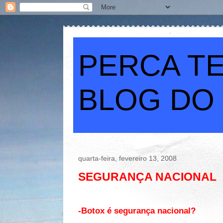
PERCA TE
BLOG DO
quarta-feira, fevereiro 13, 2008
SEGURANÇA NACIONAL
-Botox é segurança nacional?