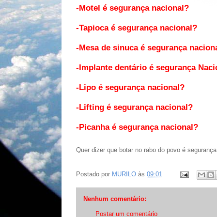
-Motel é segurança nacional?
-Tapioca é segurança nacional?
-Mesa de sinuca é segurança nacion
-Implante dentário é segurança Naci
-Lipo é segurança nacional?
-Lifting é segurança nacional?
-Picanha é segurança nacional?
Quer dizer que botar no rabo do povo é segurança
Postado por
MURILO
às
09:01
Nenhum comentário:
Postar um comentário