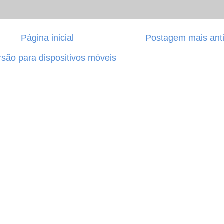
Página inicial
Postagem mais ant
rsão para dispositivos móveis