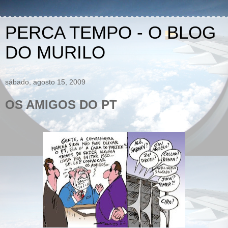
PERCA TEMPO - O BLOG
DO MURILO
sábado, agosto 15, 2009
OS AMIGOS DO PT