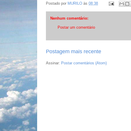
Postado por
MURILO
às
08:38
Nenhum comentário:
Postar um comentário
Postagem mais recente
Assinar:
Postar comentários (Atom)