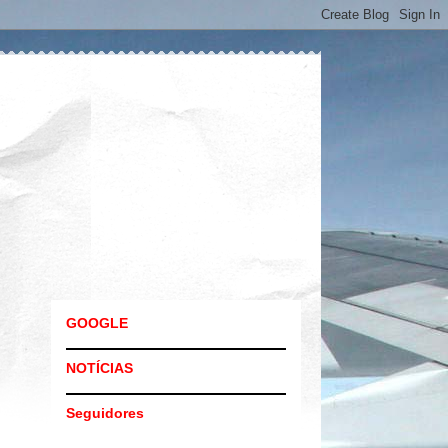
GOOGLE
NOTÍCIAS
Seguidores