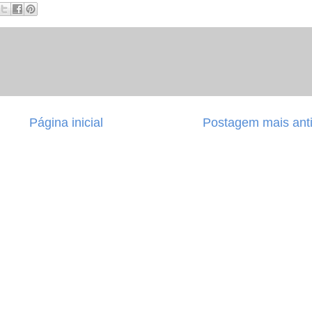
Página inicial
Postagem mais ant