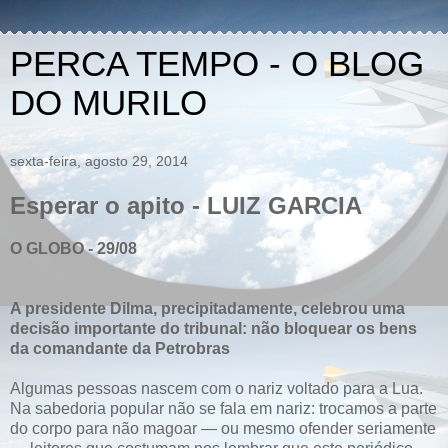
PERCA TEMPO - O BLOG
DO MURILO
sexta-feira, agosto 29, 2014
Esperar o apito - LUIZ GARCIA
O GLOBO - 29/08
A presidente Dilma, precipitadamente, celebrou uma
decisão importante do tribunal: não bloquear os bens
da comandante da Petrobras
Algumas pessoas nascem com o nariz voltado para a Lua.
Na sabedoria popular não se fala em nariz: trocamos a parte
do corpo para não magoar — ou mesmo ofender seriamente